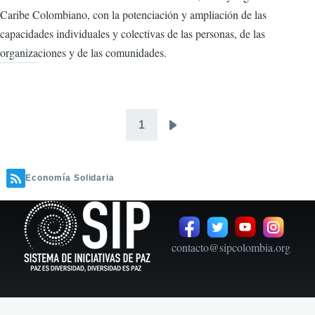
Caribe Colombiano, con la potenciación y ampliación de las
capacidades individuales y colectivas de las personas, de las
organizaciones y de las comunidades.
1
Paginación
Siguiente
página
Economía Solidaria
contacto@sipcolombia.org