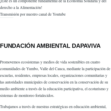
¡Este es un componente fundamental de la Economía Solidaria y del
derecho a la Alimentación!
Transmisión por nuestro canal de Youtube
FUNDACIÓN AMBIENTAL DAPAVIVA
Promovemos ecosistemas y medios de vida sostenibles en cuatro
comunidades de Yumbo, Valle del Cauca, mediante la participación de
escuelas, residentes, empresas locales, organizaciones comunitarias y
las autoridades municipales de conservación en la conservación de su
medio ambiente a través de la educación participativa, el ecoturismo y
sistemas de monitoreo fortalecidos.
Trabajamos a través de nuestras estratégicas en educación ambiental,