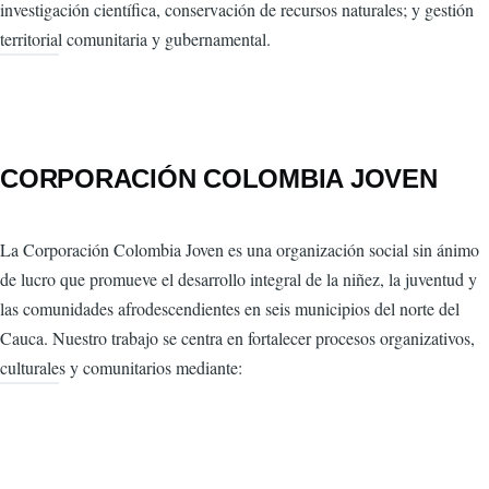
investigación científica, conservación de recursos naturales; y gestión
territorial comunitaria y gubernamental.
CORPORACIÓN COLOMBIA JOVEN
La Corporación Colombia Joven es una organización social sin ánimo
de lucro que promueve el desarrollo integral de la niñez, la juventud y
las comunidades afrodescendientes en seis municipios del norte del
Cauca. Nuestro trabajo se centra en fortalecer procesos organizativos,
culturales y comunitarios mediante: