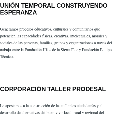
UNIÓN TEMPORAL CONSTRUYENDO
ESPERANZA
Generamos procesos educativos, culturales y comunitarios que
potencien las capacidades físicas, creativas, intelectuales, morales y
sociales de las personas, familias, grupos y organizaciones a través del
trabajo entre la Fundación Hijos de la Sierra Flor y Fundación Equipo
Técnico.
CORPORACIÓN TALLER PRODESAL
Le apostamos a la construcción de las múltiples ciudadanías y al
desarrollo de alternativas del buen vivir local, rural y regional del