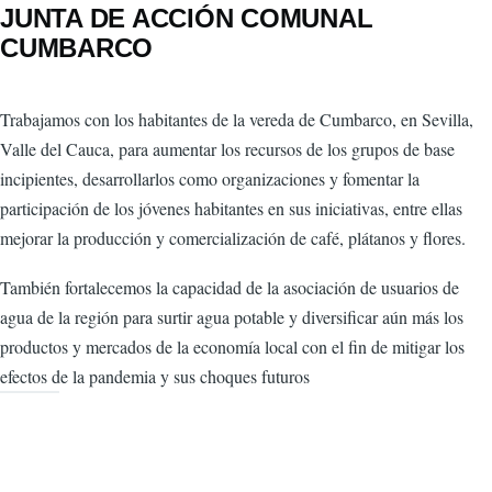
JUNTA DE ACCIÓN COMUNAL
CUMBARCO
Trabajamos con los habitantes de la vereda de Cumbarco, en Sevilla,
Valle del Cauca, para aumentar los recursos de los grupos de base
incipientes, desarrollarlos como organizaciones y fomentar la
participación de los jóvenes habitantes en sus iniciativas, entre ellas
mejorar la producción y comercialización de café, plátanos y flores.
También fortalecemos la capacidad de la asociación de usuarios de
agua de la región para surtir agua potable y diversificar aún más los
productos y mercados de la economía local con el fin de mitigar los
efectos de la pandemia y sus choques futuros