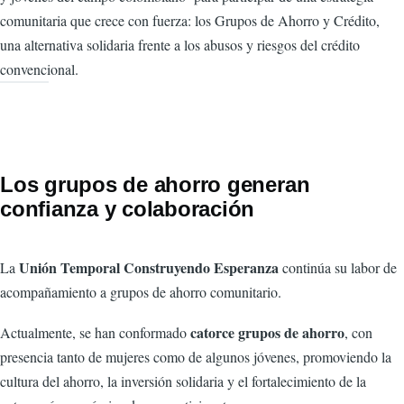
comunitaria que crece con fuerza: los Grupos de Ahorro y Crédito,
una alternativa solidaria frente a los abusos y riesgos del crédito
convencional.
Los grupos de ahorro generan
confianza y colaboración
Unión Temporal Construyendo Esperanza
La
continúa su labor de
acompañamiento a grupos de ahorro comunitario.
catorce grupos de ahorro
Actualmente, se han conformado
, con
presencia tanto de mujeres como de algunos jóvenes, promoviendo la
cultura del ahorro, la inversión solidaria y el fortalecimiento de la