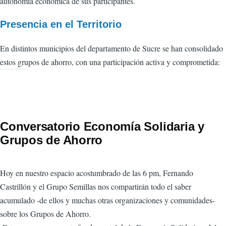
autonomía económica de sus participantes.
Presencia en el Territorio
En distintos municipios del departamento de Sucre se han consolidado
estos grupos de ahorro, con una participación activa y comprometida:
Conversatorio Economía Solidaria y
Grupos de Ahorro
Hoy en nuestro espacio acostumbrado de las 6 pm, Fernando
Castrillón y el Grupo Semillas nos compartirán todo el saber
acumulado -de ellos y muchas otras organizaciones y comunidades-
sobre los Grupos de Ahorro.