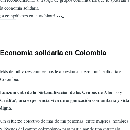
la economía solidaria.
¡Acompáñanos en el webinar! 💬🤝
Economía solidaria en Colombia
Más de mil voces campesinas le apuestan a la economía solidaria en
Colombia.
Lanzamiento de la 'Sistematización de los Grupos de Ahorro y
Crédito', una experiencia viva de organización comunitaria y vida
digna.
Un esfuerzo colectivo de más de mil personas -entre mujeres, hombres
y jóvenes del campo colombiano- para participar de una estrategia