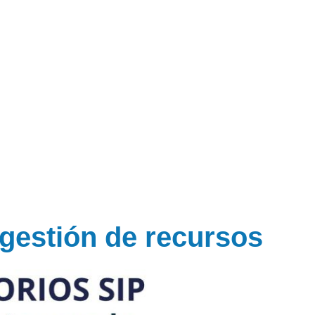
 gestión de recursos