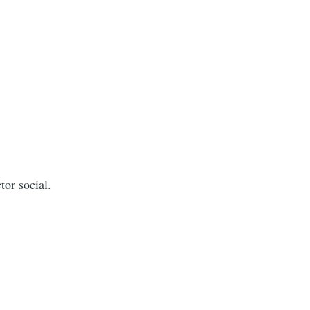
tor social.