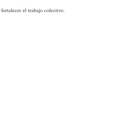
fortalecer el trabajo colectivo.