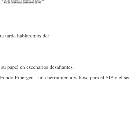
ta tarde hablaremos de:
su papel en escenarios desafiantes.
Fondo Emerger – una herramienta valiosa para el SIP y el sec