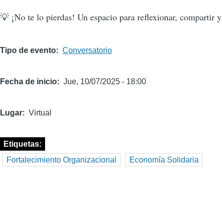
💡 ¡No te lo pierdas! Un espacio para reflexionar, compartir y 
Tipo de evento
Conversatorio
Fecha de inicio
Jue, 10/07/2025 - 18:00
Lugar
Virtual
Etiquetas
Fortalecimiento Organizacional
Economía Solidaria