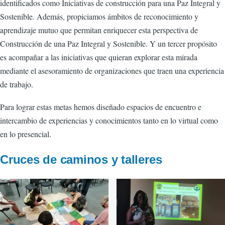
identificados como Iniciativas de construcción para una Paz Integral y
Sostenible. Además, propiciamos ámbitos de reconocimiento y
aprendizaje mutuo que permitan enriquecer esta perspectiva de
Construcción de una Paz Integral y Sostenible. Y un tercer propósito
es acompañar a las iniciativas que quieran explorar esta mirada
mediante el asesoramiento de organizaciones que traen una experiencia
de trabajo.
Para lograr estas metas hemos diseñado espacios de encuentro e
intercambio de experiencias y conocimientos tanto en lo virtual como
en lo presencial.
Cruces de caminos y talleres