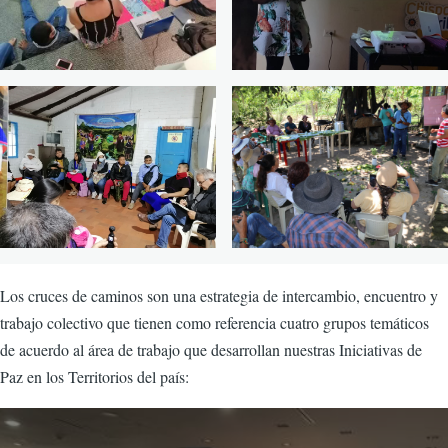
Los cruces de caminos son una estrategia de intercambio, encuentro y
trabajo colectivo que tienen como referencia cuatro grupos temáticos
de acuerdo al área de trabajo que desarrollan nuestras Iniciativas de
Paz en los Territorios del país: