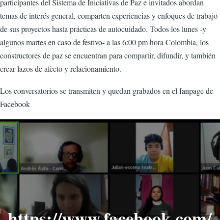
participantes del Sistema de Iniciativas de Paz e invitados abordan
temas de interés general, comparten experiencias y enfoques de trabajo
de sus proyectos hasta prácticas de autocuidado. Todos los lunes -y
algunos martes en caso de festivo- a las 6:00 pm hora Colombia, los
constructores de paz se encuentran para compartir, difundir, y también
crear lazos de afecto y relacionamiento.
Los conversatorios se transmiten y quedan grabados en el fanpage de
Facebook
https://www.facebook.com/