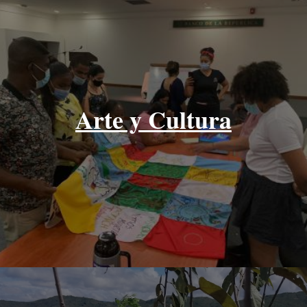
Arte y Cultura