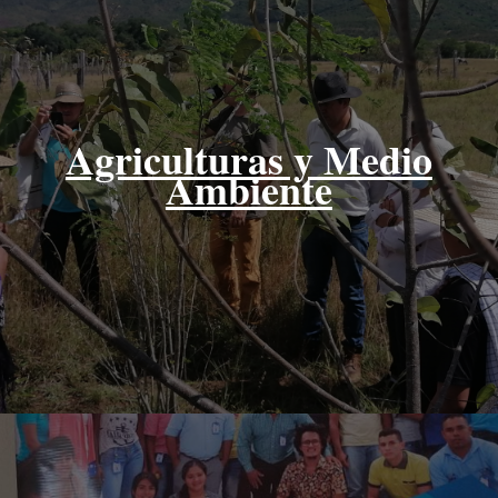
Agriculturas y Medio
Ambiente