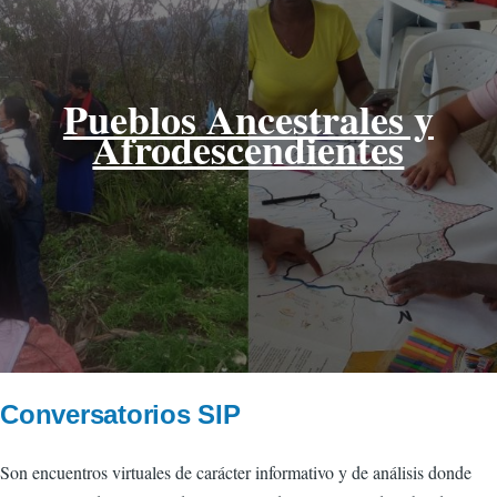
Pueblos Ancestrales y
Afrodescendientes
Conversatorios SIP
Son encuentros virtuales de carácter informativo y de análisis donde