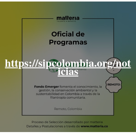
https://sipcolombia.org/not
icias