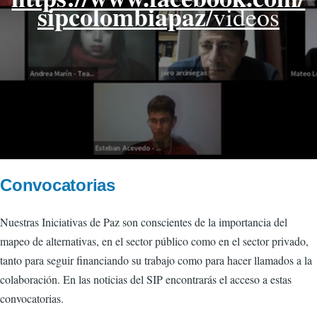
sipcolombiapaz
/videos
Convocatorias
Nuestras Iniciativas de Paz son conscientes de la importancia del
mapeo de alternativas, en el sector público como en el sector privado,
tanto para seguir financiando su trabajo como para hacer llamados a la
colaboración. En las noticias del SIP encontrarás el acceso a estas
convocatorias.