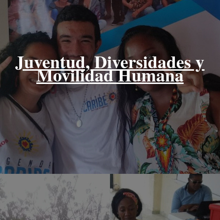
Juventud, Diversidades y
Movilidad Humana