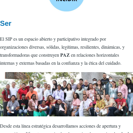
Ser
El SIP es un espacio abierto y participativo integrado por
organizaciones diversas, sólidas, legítimas, resilientes, dinámicas, y
PAZ
transformadoras que construyen
en relaciones horizontales
internas y externas basadas en la confianza y la ética del cuidado.
Desde esta línea estratégica desarrollamos acciones de apertura y