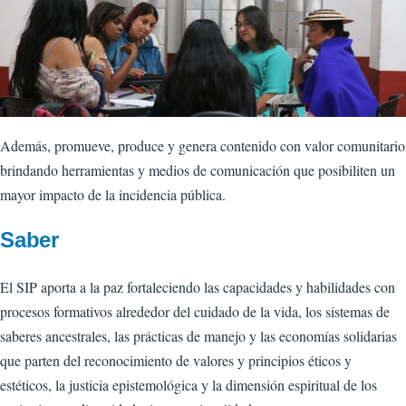
Además, promueve, produce y genera contenido con valor comunitario
brindando herramientas y medios de comunicación que posibiliten un
mayor impacto de la incidencia pública.
Saber
El SIP aporta a la paz fortaleciendo las capacidades y habilidades con
procesos formativos alrededor del cuidado de la vida, los sistemas de
saberes ancestrales, las
prácticas de manejo y las economías solidarias
que parten del reconocimiento de valores y principios éticos y
estéticos, la justicia epistemológica y la dimensión espiritual de los