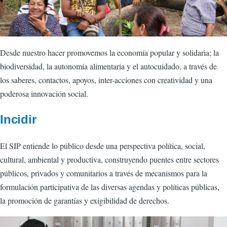
Desde nuestro hacer promovemos la economía popular y solidaria; la
biodiversidad, la autonomía alimentaria y el autocuidado, a través de
los saberes, contactos, apoyos, inter-acciones con creatividad y una
poderosa innovación social.
Incidir
El SIP entiende lo público desde una perspectiva política, social,
cultural, ambiental y productiva, construyendo puentes entre sectores
públicos, privados y comunitarios a través de mecanismos para la
formulación participativa de las diversas agendas y políticas públicas,
la promoción de garantías y exigibilidad de derechos.