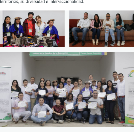
territorios, su diversidad e interseccionalidad.