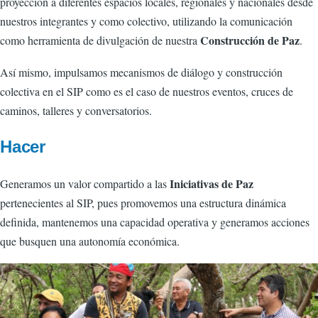
proyección a diferentes espacios locales, regionales y nacionales desde
nuestros integrantes y como colectivo, utilizando la comunicación
Construcción de Paz
como herramienta de divulgación de nuestra
.
Así mismo, impulsamos mecanismos de diálogo y construcción
colectiva en el SIP como es el caso de nuestros eventos, cruces de
caminos, talleres y conversatorios.
Hacer
Iniciativas de Paz
Generamos un valor compartido a las
pertenecientes al SIP, pues promovemos una estructura dinámica
definida, mantenemos una capacidad operativa y generamos acciones
que busquen una autonomía económica.