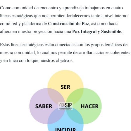
Como comunidad de encuentro y aprendizaje trabajamos en cuatro
líneas estratégicas que nos permiten fortalecernos tanto a nivel interno
Construcción de Paz
como red y plataforma de
, así como hacia
Paz Integral y Sostenible
afuera en nuestra proyección hacia una
.
Estas líneas estratégicas están conectadas con los grupos temáticos de
nuestra comunidad, lo cual nos permite desarrollar acciones coherentes
y en línea con lo que nuestros objetivos.