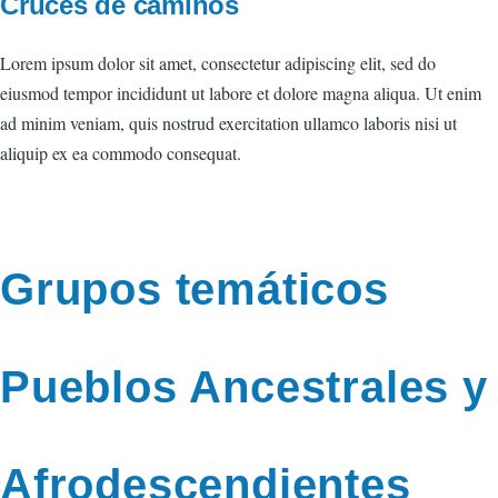
Cruces de caminos
Lorem ipsum dolor sit amet, consectetur adipiscing elit, sed do
eiusmod tempor incididunt ut labore et dolore magna aliqua. Ut enim
ad minim veniam, quis nostrud exercitation ullamco laboris nisi ut
aliquip ex ea commodo consequat.
Grupos temáticos
Pueblos Ancestrales y
Afrodescendientes