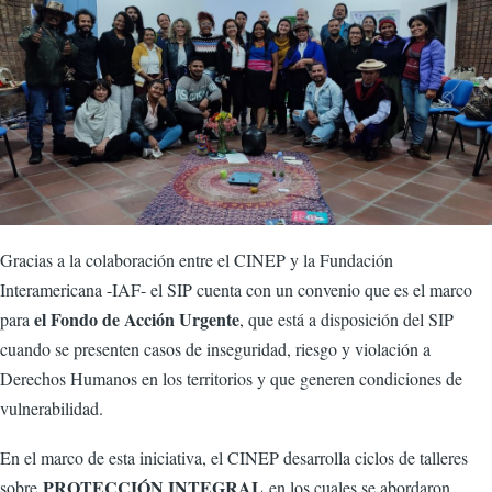
Gracias a la colaboración entre el CINEP y la Fundación
Interamericana -IAF- el SIP cuenta con un convenio que es el marco
el Fondo de Acción Urgente
para
, que está a disposición del SIP
cuando se presenten casos de inseguridad, riesgo y violación a
Derechos Humanos en los territorios y que generen condiciones de
vulnerabilidad.
En el marco de esta iniciativa, el CINEP desarrolla ciclos de talleres
PROTECCIÓN INTEGRAL
sobre
en los cuales se abordaron