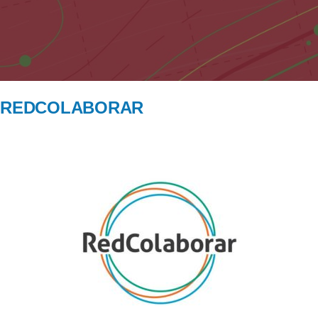
REDCOLABORAR