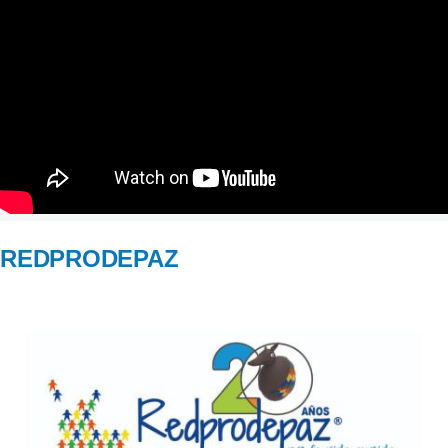
REDPRODEPAZ