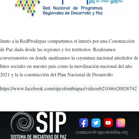
Junto a la RedProdepaz compartimos el interés por una Construcción
de Paz dada desde las regiones y los territorios. Realizamos
conversatorios en donde analizamos la coyuntura nacional alrededor de
hitos sociales en nuestro país como la movilización nacional del año
2021 y la la construcción del Plan Nacional de Desarrollo.
https://www.facebook.com/sipcolombiapaz/videos/621046420026742
contacto@sipcolombia.org