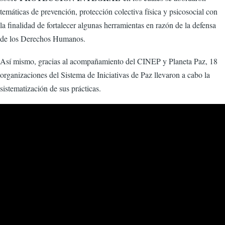
temáticas de prevención, protección colectiva física y psicosocial con
la finalidad de fortalecer algunas herramientas en razón de la defensa
de los Derechos Humanos.
Así mismo, gracias al acompañamiento del CINEP y Planeta Paz, 18
organizaciones del Sistema de Iniciativas de Paz llevaron a cabo la
sistematización de sus prácticas.