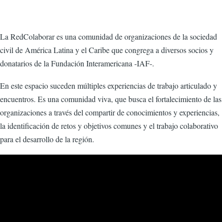
La RedColaborar es una comunidad de organizaciones de la sociedad
civil de América Latina y el Caribe que congrega a diversos socios y
donatarios de la Fundación Interamericana -IAF-.
En este espacio suceden múltiples experiencias de trabajo articulado y
encuentros. Es una comunidad viva, que busca el fortalecimiento de las
organizaciones a través del compartir de conocimientos y experiencias,
la identificación de retos y objetivos comunes y el trabajo colaborativo
para el desarrollo de la región.