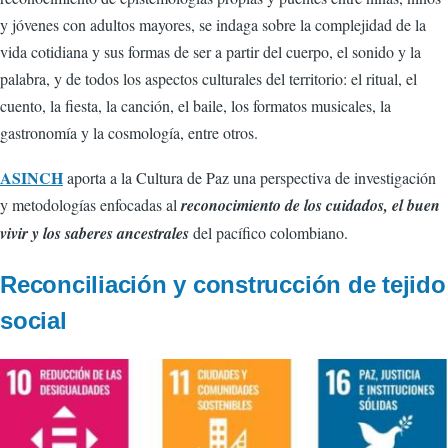
y jóvenes con adultos mayores, se indaga sobre la complejidad de la
vida cotidiana y sus formas de ser a partir del cuerpo, el sonido y la
palabra, y de todos los aspectos culturales del territorio: el ritual, el
cuento, la fiesta, la canción, el baile, los formatos musicales, la
gastronomía y la cosmología, entre otros.
ASINCH
aporta a la Cultura de Paz una perspectiva de investigación
y metodologías enfocadas al
reconocimiento de los cuidados, el buen
vivir y los saberes ancestrales
del pacífico colombiano.
Reconciliación y construcción de tejido
social