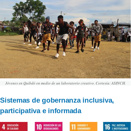
Jóvenes en Quibdó en medio de un laboratorio creativo. Cortesía: ASINCH.
Sistemas de gobernanza inclusiva,
participativa e informada