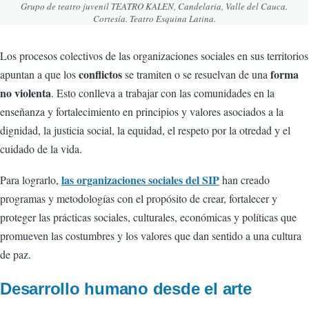
Grupo de teatro juvenil TEATRO KALEN, Candelaria, Valle del Cauca.
Cortesía. Teatro Esquina Latina.
Los procesos colectivos de las organizaciones sociales en sus territorios
conflictos
forma
apuntan a que los
se tramiten o se resuelvan de una
no violenta
. Esto conlleva a trabajar con las comunidades en la
enseñanza y fortalecimiento en principios y valores asociados a la
dignidad, la justicia social, la equidad, el respeto por la otredad y el
cuidado de la vida.
las organizaciones sociales del SIP
Para lograrlo,
han creado
programas y metodologías con el propósito de crear, fortalecer y
proteger las prácticas sociales, culturales, económicas y políticas que
promueven las costumbres y los valores que dan sentido a una cultura
de paz.
Desarrollo humano desde el arte