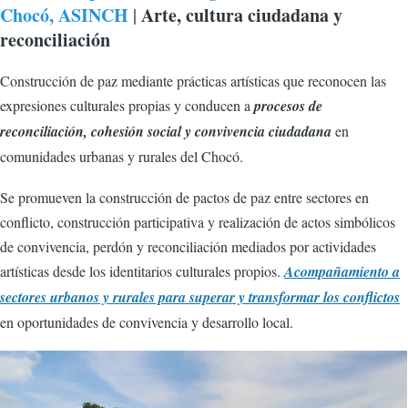
Chocó, ASINCH
Arte, cultura ciudadana y
|
reconciliación
Construcción de paz mediante prácticas artísticas que reconocen las
expresiones culturales propias y conducen a
procesos de
reconciliación, cohesión social y convivencia ciudadana
en
comunidades urbanas y rurales del Chocó.
Se promueven la construcción de pactos de paz entre sectores en
conflicto, construcción participativa y realización de actos simbólicos
de convivencia, perdón y reconciliación mediados por actividades
artísticas desde los identitarios culturales propios.
Acompañamiento a
sectores urbanos y rurales para superar y transformar los conflictos
en oportunidades de convivencia y desarrollo local.