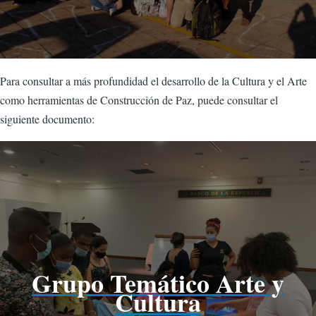
Para consultar a más profundidad el desarrollo de la Cultura y el Arte
como herramientas de Construcción de Paz, puede consultar el
siguiente documento:
Grupo Temático Arte y
Cultura