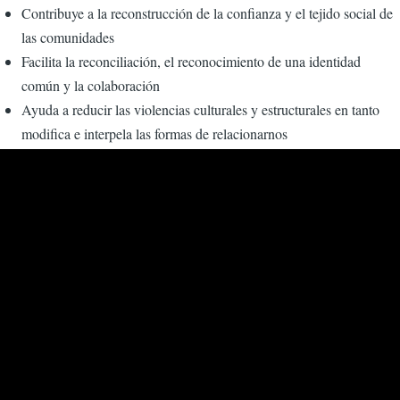
Contribuye a la reconstrucción de la confianza y el tejido social de
las comunidades
Facilita la reconciliación, el reconocimiento de una identidad
común y la colaboración
Ayuda a reducir las violencias culturales y estructurales en tanto
modifica e interpela las formas de relacionarnos