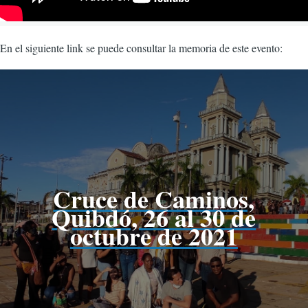
En el siguiente link se puede consultar la memoria de este evento:
Cruce de Caminos,
Quibdó, 26 al 30 de
octubre de 2021