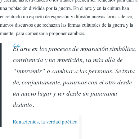
una población dividida por la guerra. En el arte y en la cultura han
encontrado un espacio de expresión y difusión nuevas formas de ser,
nuevos discursos que rechazan las formas culturales de la guerra y la
muerte, para comenzar a proponer cambios.
El arte en los procesos de reparación simbólica,
convivencia y no repetición, va más allá de
“intervenir” o cambiar a las personas. Se trata
de, conjuntamente, pararnos con el otro desde
un nuevo lugar y ver desde un panorama
distinto
.
Renacientes, la verdad poética