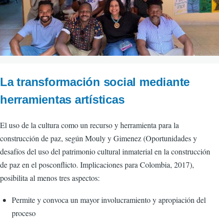
La transformación social mediante
herramientas artísticas
El uso de la cultura como un recurso y herramienta para la
construcción de paz, según Mouly y Gimenez (Oportunidades y
desafíos del uso del patrimonio cultural inmaterial en la construcción
de paz en el posconflicto. Implicaciones para Colombia, 2017),
posibilita al menos tres aspectos:
Permite y convoca un mayor involucramiento y apropiación del
proceso