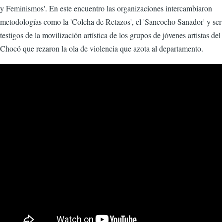
y Feminismos'. En este encuentro las organizaciones intercambiaron
metodologías como la 'Colcha de Retazos', el 'Sancocho Sanador' y ser
testigos de la movilización artística de los grupos de jóvenes artistas del
Chocó que rezaron la ola de violencia que azota al departamento.