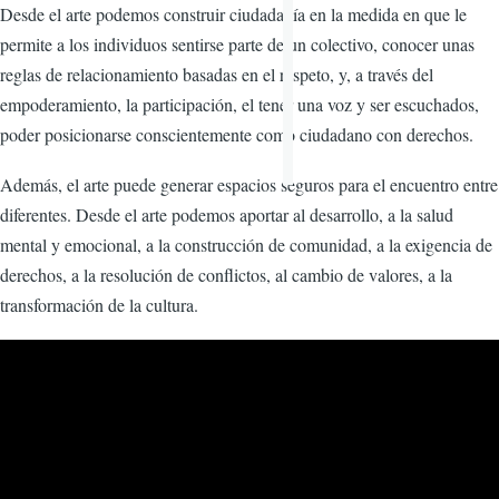
Desde el arte podemos construir ciudadanía en la medida en que le
permite a los individuos sentirse parte de un colectivo, conocer unas
reglas de relacionamiento basadas en el respeto, y, a través del
empoderamiento, la participación, el tener una voz y ser escuchados,
poder posicionarse conscientemente como ciudadano con derechos.
Además, el arte puede generar espacios seguros para el encuentro entre
diferentes. Desde el arte podemos aportar al desarrollo, a la salud
mental y emocional, a la construcción de comunidad, a la exigencia de
derechos, a la resolución de conflictos, al cambio de valores, a la
transformación de la cultura.