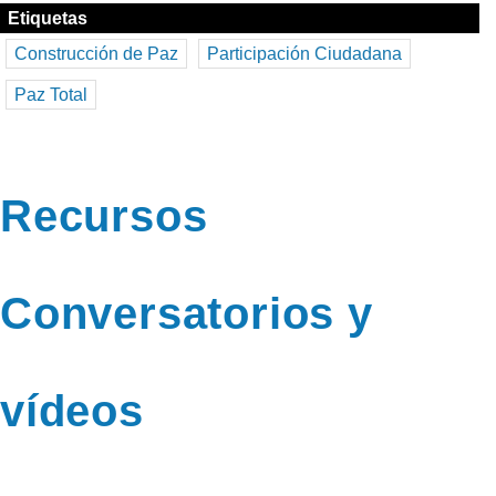
Etiquetas
Construcción de Paz
Participación Ciudadana
Paz Total
Recursos
Conversatorios y
vídeos