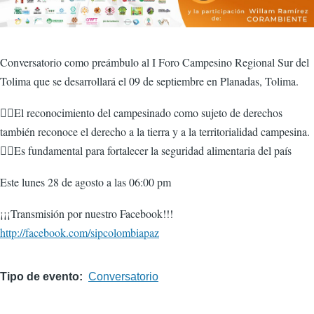
Conversatorio como preámbulo al I Foro Campesino Regional Sur del
Tolima que se desarrollará el 09 de septiembre en Planadas, Tolima.
👉🏽El reconocimiento del campesinado como sujeto de derechos
también reconoce el derecho a la tierra y a la territorialidad campesina.
👉🏽Es fundamental para fortalecer la seguridad alimentaria del país
Este lunes 28 de agosto a las 06:00 pm
¡¡¡Transmisión por nuestro Facebook!!!
http://facebook.com/sipcolombiapaz
Tipo de evento
Conversatorio