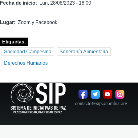
Fecha de inicio
Lun, 28/08/2023 - 18:00
Lugar
Zoom y Facebook
Etiquetas
Sociedad Campesina
Soberanía Alimentaria
Derechos Humanos
contacto@sipcolombia.org