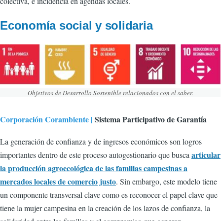
colectiva, e incidencia en agendas locales.
Economía social y solidaria
Objetivos de Desarrollo Sostenible relacionados con el saber.
Corporación Corambiente |
Sistema Participativo de Garantía
La generación de confianza y de ingresos económicos son logros
articular
importantes dentro de este proceso autogestionario que busca
la producción agroecológica de las familias campesinas a
mercados locales de comercio justo
. Sin embargo, este modelo tiene
un componente transversal clave como es reconocer el papel clave que
tiene la mujer campesina en la creación de los lazos de confianza, la