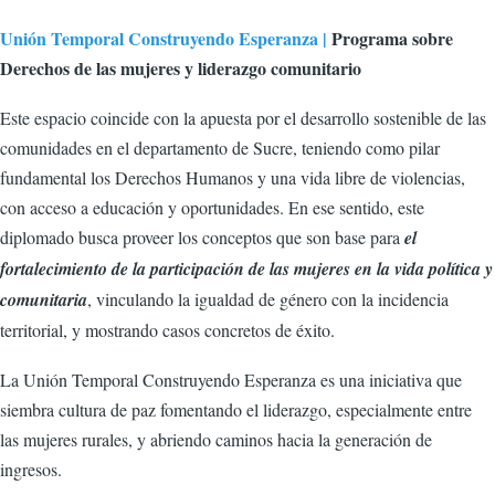
Unión Temporal Construyendo Esperanza |
Programa sobre
Derechos de las mujeres y liderazgo comunitario
Este espacio coincide con la apuesta por el desarrollo sostenible de las
comunidades en el departamento de Sucre, teniendo como pilar
fundamental los Derechos Humanos y una vida libre de violencias,
con acceso a educación y oportunidades. En ese sentido, este
diplomado busca proveer los conceptos que son base para
el
fortalecimiento de la participación de las mujeres en la vida política y
comunitaria
, vinculando la igualdad de género con la incidencia
territorial, y mostrando casos concretos de éxito.
La Unión Temporal Construyendo Esperanza es una iniciativa que
siembra cultura de paz fomentando el liderazgo, especialmente entre
las mujeres rurales, y abriendo caminos hacia la generación de
ingresos.