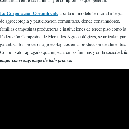
solidaridad entre las familias y el compromiso que generan.
La Corporación Corambiente
aporta un modelo territorial integral
de agroecología y participación comunitaria, donde consumidores,
familias campesinas productoras e instituciones de tercer piso como la
Federación Campesina de Mercados Agroecológicos, se articulan para
garantizar los procesos agroecológicos en la producción de alimentos.
Con un valor agregado que impacta en las familias y en la sociedad:
la
mujer como engranaje de todo proceso
.