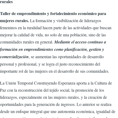
rurales
Taller de emprendimiento y fortalecimiento económico para
mujeres rurales.
La formación y visibilización de liderazgos
femeninos en la ruralidad hacen parte de las actividades que buscan
mejorar la calidad de vida, no solo de una población, sino de las
comunidades rurales en general.
Mediante el acceso continuo a
formación en emprendimientos como planificación, gestión y
comercialización
, se aumentan las oportunidades de desarrollo
personal y profesional, y se logra el justo reconocimiento del
importante rol de las mujeres en el desarrollo de sus comunidades.
La Unión Temporal Construyendo Esperanza aporta a la Cultura de
Paz con la reconstrucción del tejido social, la promoción de los
liderazgos, especialmente en las mujeres rurales, y la creación de
oportunidades para la generación de ingresos. Lo anterior se realiza
desde un enfoque integral que une autonomía económica, igualdad de