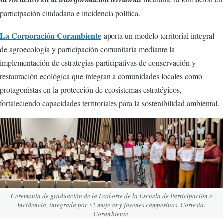
participación ciudadana e incidencia política.
La Corporación Corambiente
aporta un modelo territorial integral
de agroecología y participación comunitaria mediante la
implementación de estrategias participativas de conservación y
restauración ecológica que integran a comunidades locales como
protagonistas en la protección de ecosistemas estratégicos,
fortaleciendo capacidades territoriales para la sostenibilidad ambiental.
Ceremonia de graduación de la I cohorte de la Escuela de Participación e
Incidencia, integrada por 52 mujeres y jóvenes campesinos. Cortesía:
Corambiente.