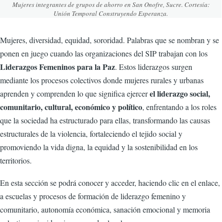
Mujeres integrantes de grupos de ahorro en San Onofre, Sucre. Cortesía:
Unión Temporal Construyendo Esperanza.
Mujeres, diversidad, equidad, sororidad. Palabras que se nombran y se
ponen en juego cuando las organizaciones del SIP trabajan con los
Liderazgos Femeninos para la Paz
. Estos liderazgos surgen
mediante los procesos colectivos donde mujeres rurales y urbanas
el liderazgo social,
aprenden y comprenden lo que significa ejercer
comunitario, cultural, económico y político
, enfrentando a los roles
que la sociedad ha estructurado para ellas, transformando las causas
estructurales de la violencia, fortaleciendo el tejido social y
promoviendo la vida digna, la equidad y la sostenibilidad en los
territorios.
En esta sección se podrá conocer y acceder, haciendo clic en el enlace,
a escuelas y procesos de formación de liderazgo femenino y
comunitario, autonomía económica, sanación emocional y memoria