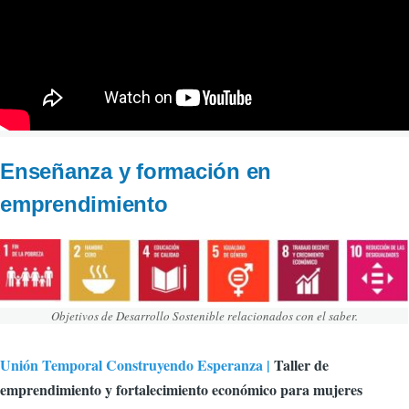
Enseñanza y formación en
emprendimiento
Objetivos de Desarrollo Sostenible relacionados con el saber.
Unión Temporal Construyendo Esperanza |
Taller de
emprendimiento y fortalecimiento económico para mujeres