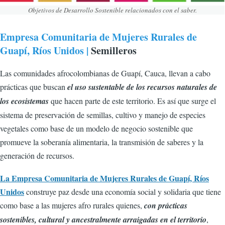
Objetivos de Desarrollo Sostenible relacionados con el saber.
Empresa Comunitaria de Mujeres Rurales de
Guapí, Ríos Unidos |
Semilleros
Las comunidades afrocolombianas de Guapí, Cauca, llevan a cabo
prácticas que buscan
el uso sustentable de los recursos naturales de
los ecosistemas
que hacen parte de este territorio. Es así que surge el
sistema de preservación de semillas, cultivo y manejo de especies
vegetales como base de un modelo de negocio sostenible que
promueve la soberanía alimentaria, la transmisión de saberes y la
generación de recursos.
La Empresa Comunitaria de Mujeres Rurales de Guapí, Ríos
Unidos
construye paz desde una economía social y solidaria que tiene
como base a las mujeres afro rurales quienes,
con prácticas
sostenibles, cultural y ancestralmente arraigadas en el territorio
,