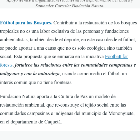
Santander. Cortesía: Fundación Natura.
Fútbol para los Bosques
.
Contribuir a la restauración de los bosques
tropicales no es una labor exclusiva de las personas y fundaciones
ambientalistas, también desde el deporte, en este caso desde el fútbol,
se puede aportar a una causa que no es solo ecológica sino también
social. Esta propuesta que se enmarca en la iniciativa
Football for
forests
,
fortalece las relaciones entre las comunidades campesinas e
indígenas y con la naturaleza
, usando como medio el fútbol, un
interés común que no tiene fronteras.
Fundación Natura aporta a la Cultura de Paz un modelo de
restauración ambiental, que re-construye el tejido social entre las
comunidades campesinas e indígenas del municipio de Mononguete,
en el departamento de Caquetá.