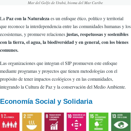
Mar del Golfo de Urabá, bioma del Mar Caribe
Paz con la Naturaleza
La
es un enfoque ético, político y territorial
que reconoce la interdependencia entre las comunidades humanas y los
justas, respetuosas y sostenibles
ecosistemas, y promueve relaciones
con la tierra, el agua, la biodiversidad y en general, con los bienes
comunes.
Las organizaciones que integran el SIP promueven este enfoque
mediante programas y proyectos que tienen metodologías con el
propósito de tener impactos ecológicos y en las comunidades,
integrando la Cultura de Paz y la conservación del Medio Ambiente.
Economía Social y Solidaria