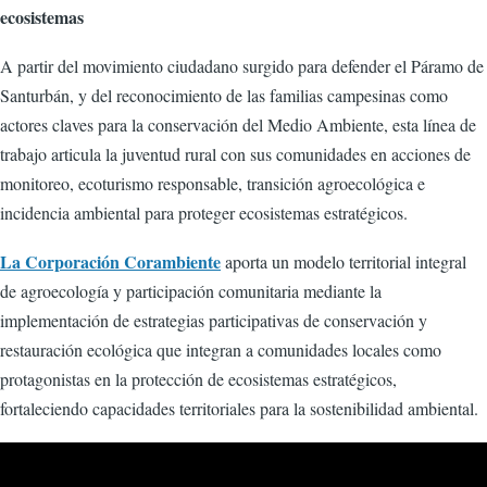
ecosistemas
A partir del movimiento ciudadano surgido para defender el Páramo de
Santurbán, y del reconocimiento de las familias campesinas como
actores claves para la conservación del Medio Ambiente, esta línea de
trabajo articula la juventud rural con sus comunidades en acciones de
monitoreo, ecoturismo responsable, transición agroecológica e
incidencia ambiental para proteger ecosistemas estratégicos.
La Corporación Corambiente
aporta un modelo territorial integral
de agroecología y participación comunitaria mediante la
implementación de estrategias participativas de conservación y
restauración ecológica que integran a comunidades locales como
protagonistas en la protección de ecosistemas estratégicos,
fortaleciendo capacidades territoriales para la sostenibilidad ambiental.