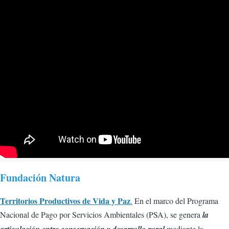
Fundación Natura
Territorios Productivos de Vida y Paz
.
En el marco del Programa
Nacional de Pago por Servicios Ambientales (PSA), se genera
la
mediante la