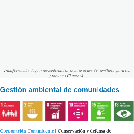
Transformación de plantas medicinales, en base al uso del semillero, para los
productos Chanzará.
Gestión ambiental de comunidades
Corporación Corambiente |
Conservación y defensa de