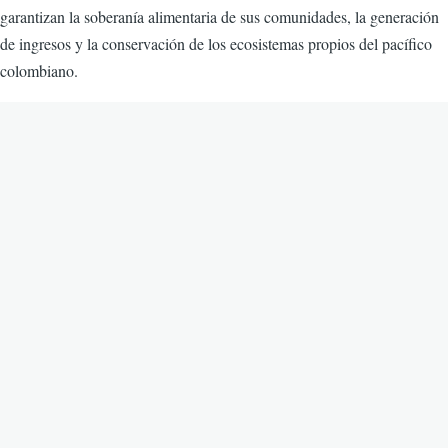
garantizan la soberanía alimentaria de sus comunidades, la generación
de ingresos y la conservación de los ecosistemas propios del pacífico
colombiano.