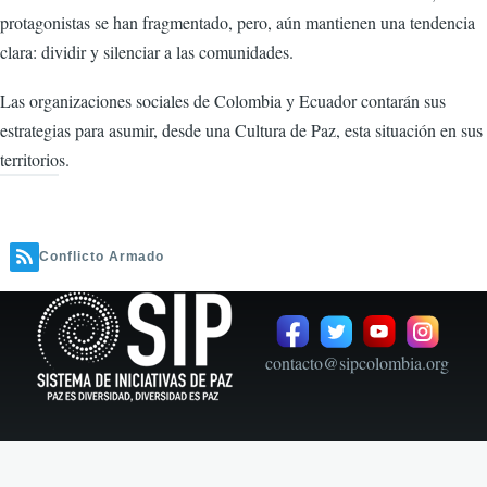
protagonistas se han fragmentado, pero, aún mantienen una tendencia
clara: dividir y silenciar a las comunidades.
Las organizaciones sociales de Colombia y Ecuador contarán sus
estrategias para asumir, desde una Cultura de Paz, esta situación en sus
territorios.
Conflicto Armado
contacto@sipcolombia.org