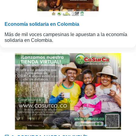
Economía solidaria en Colombia
Más de mil voces campesinas le apuestan a la economía
solidaria en Colombia.