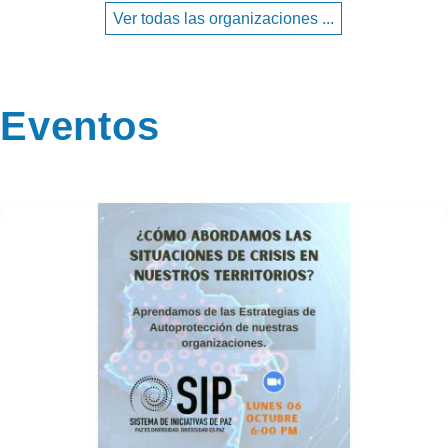
Ver todas las organizaciones ...
Eventos