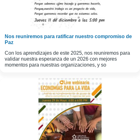
Nos reuniremos para ratificar nuestro compromiso de
Paz
Con los aprendizajes de este 2025, nos reuniremos para
validar nuestra esperanza de un 2026 con mejores
momentos para nuestras organizaciones, y so