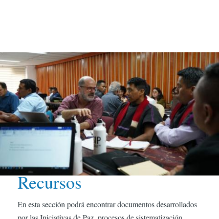
Recursos
En esta sección podrá encontrar documentos desarrollados
por las Iniciativas de Paz, procesos de sistematización,