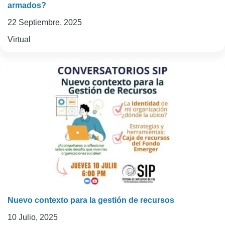
armados?
22 Septiembre, 2025
Virtual
Nuevo contexto para la gestión de recursos
10 Julio, 2025