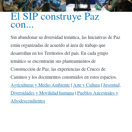
El SIP construye Paz
con...
Sin abandonar su diversidad temática, las Iniciativas de Paz
están organizadas de acuerdo al área de trabajo que
desarrollan en los Territorios del país. En cada grupo
temático se encontrarán sus planteamientos de
Construcción de Paz, las experiencias de Cruces de
Caminos y los documentos construidos en estos espacios.
Agriculturas y Medio Ambiente
|
Arte y Cultura
|
Juventud,
Diversidades y Movilidad humana
|
Pueblos Ancestrales y
Afrodescendientes