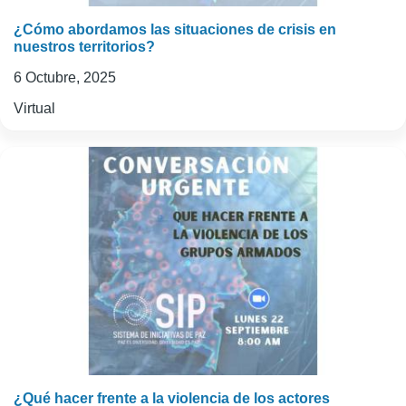
¿Cómo abordamos las situaciones de crisis en
nuestros territorios?
6 Octubre, 2025
Virtual
¿Qué hacer frente a la violencia de los actores