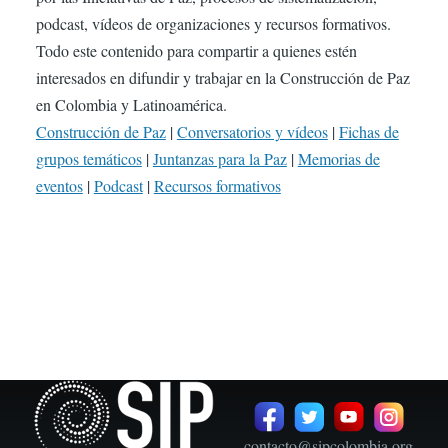
podcast, vídeos de organizaciones y recursos formativos.
Todo este contenido para compartir a quienes estén
interesados en difundir y trabajar en la Construcción de Paz
en Colombia y Latinoamérica.
Construcción de Paz
|
Conversatorios y vídeos
|
Fichas de
grupos temáticos
|
Juntanzas para la Paz
|
Memorias de
eventos
|
Podcast
|
Recursos formativos
contacto@sipcolombia.org