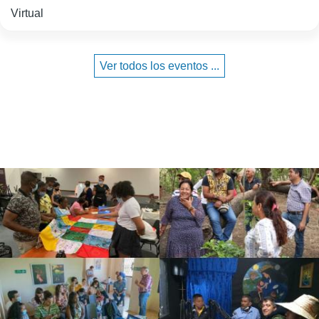
Virtual
Ver todos los eventos ...