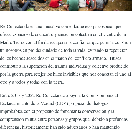
Re-Conectando es una iniciativa con enfoque eco-psicosocial que
ofrece espacios de encuentro y sanación colectiva en el vientre de la
Madre Tierra con el fin de recuperar la confianza que permita construir
un nosotros en pro del cuidado de toda la vida, evitando la repetición
de los hechos acaecidos en el marco del conflicto armado. Busca
contribuir a la superación del trauma individual y colectivo producido
por la guerra para retejer los hilos invisibles que nos conectan el uno al
otro y a todos y todas con la tierra.
Entre 2018 y 2022 Re-Conectando apoyó a la Comisión para el
Esclarecimiento de la Verdad (CEV) propiciando diálogos
improbables con el propósito de fomentar la conversación y la
comprensión mutua entre personas y grupos que, debido a profundas
diferencias, históricamente han sido adversarios o han mantenido