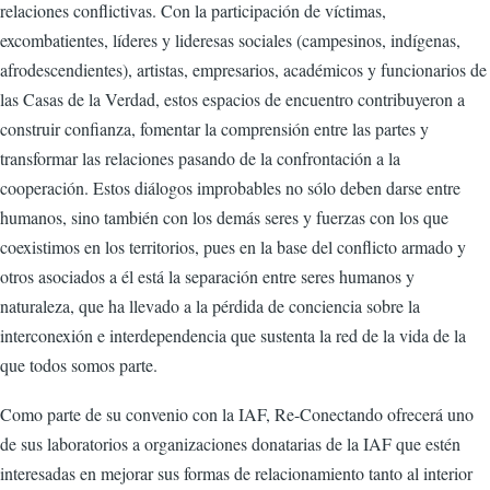
relaciones conflictivas. Con la participación de víctimas,
excombatientes, líderes y lideresas sociales (campesinos, indígenas,
afrodescendientes), artistas, empresarios, académicos y funcionarios de
las Casas de la Verdad, estos espacios de encuentro contribuyeron a
construir confianza, fomentar la comprensión entre las partes y
transformar las relaciones pasando de la confrontación a la
cooperación. Estos diálogos improbables no sólo deben darse entre
humanos, sino también con los demás seres y fuerzas con los que
coexistimos en los territorios, pues en la base del conflicto armado y
otros asociados a él está la separación entre seres humanos y
naturaleza, que ha llevado a la pérdida de conciencia sobre la
interconexión e interdependencia que sustenta la red de la vida de la
que todos somos parte.
Como parte de su convenio con la IAF, Re-Conectando ofrecerá uno
de sus laboratorios a organizaciones donatarias de la IAF que estén
interesadas en mejorar sus formas de relacionamiento tanto al interior