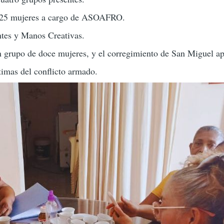
or 25 mujeres a cargo de ASOAFRO.
ntes y Manos Creativas.
n grupo de doce mujeres, y el corregimiento de San Miguel ap
timas del conflicto armado.