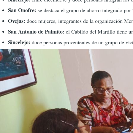
San Onofre:
se destaca el grupo de ahorro integrado p
Ovejas:
doce mujeres, integrantes de la organización Me
San Antonio de Palmito:
el Cabildo del Martillo tiene u
Sincelejo:
doce personas provenientes de un grupo de víc