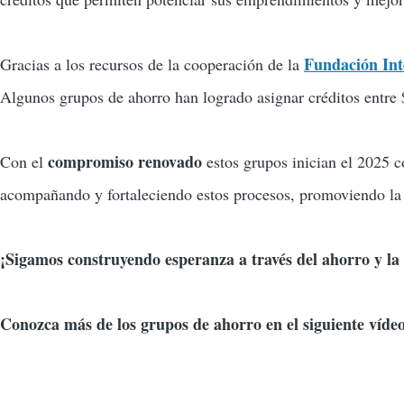
Fundación In
Gracias a los recursos de la cooperación de la
Algunos grupos de ahorro han logrado asignar créditos entre
compromiso renovado
Con el
estos grupos inician el 2025 
acompañando y fortaleciendo estos procesos, promoviendo la 
¡Sigamos construyendo esperanza a través del ahorro y la
Conozca más de los grupos de ahorro en el siguiente víde