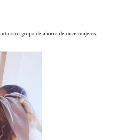
orta otro grupo de ahorro de once mujeres.