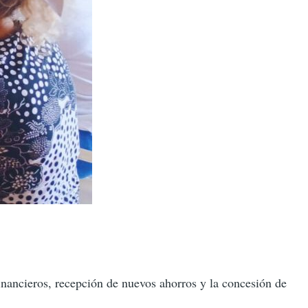
financieros, recepción de nuevos ahorros y la concesión de