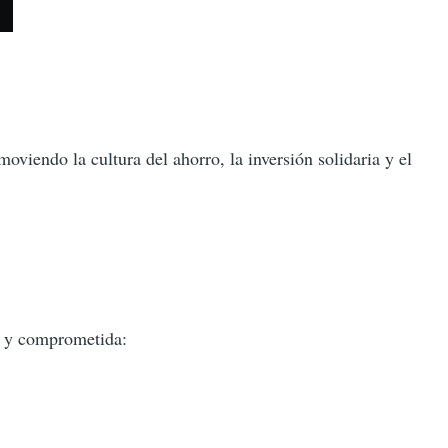
viendo la cultura del ahorro, la inversión solidaria y el
va y comprometida: