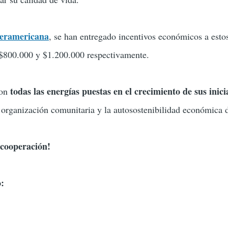
teramericana
, se han entregado incentivos económicos a estos
 $800.000 y $1.200.000 respectivamente.
todas las energías puestas en el crecimiento de sus inici
con
organización comunitaria y la autosostenibilidad económica d
 cooperación!
o: