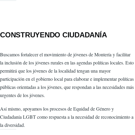
CONSTRUYENDO CIUDADANÍA
Buscamos fortalecer el movimiento de jóvenes de Montería y facilitar
la inclusión de los jóvenes rurales en las agendas políticas locales. Esto
permitirá que los jóvenes de la localidad tengan una mayor
participación en el gobierno local para elaborar e implementar políticas
públicas orientadas a los jóvenes, que respondan a las necesidades más
urgentes de los jóvenes.
Así mismo, apoyamos los procesos de Equidad de Género y
Ciudadanía LGBT como respuesta a la necesidad de reconocimiento a
la diversidad.