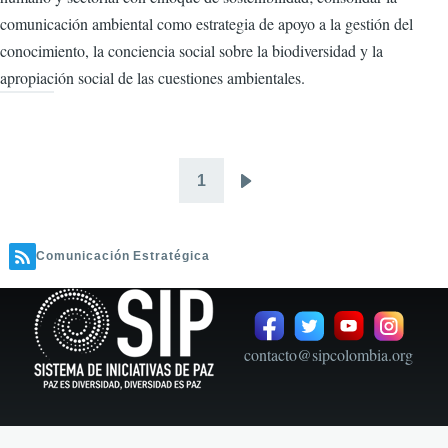
comunicación ambiental como estrategia de apoyo a la gestión del
conocimiento, la conciencia social sobre la biodiversidad y la
apropiación social de las cuestiones ambientales.
1
Paginación
Siguiente
página
Comunicación Estratégica
contacto@sipcolombia.org