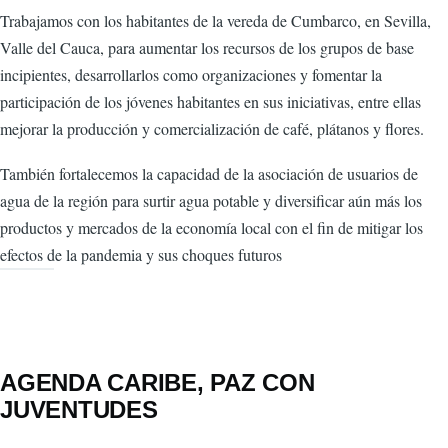
Trabajamos con los habitantes de la vereda de Cumbarco, en Sevilla,
Valle del Cauca, para aumentar los recursos de los grupos de base
incipientes, desarrollarlos como organizaciones y fomentar la
participación de los jóvenes habitantes en sus iniciativas, entre ellas
mejorar la producción y comercialización de café, plátanos y flores.
También fortalecemos la capacidad de la asociación de usuarios de
agua de la región para surtir agua potable y diversificar aún más los
productos y mercados de la economía local con el fin de mitigar los
efectos de la pandemia y sus choques futuros
AGENDA CARIBE, PAZ CON
JUVENTUDES