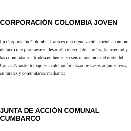
CORPORACIÓN COLOMBIA JOVEN
La Corporación Colombia Joven es una organización social sin ánimo
de lucro que promueve el desarrollo integral de la niñez, la juventud y
las comunidades afrodescendientes en seis municipios del norte del
Cauca. Nuestro trabajo se centra en fortalecer procesos organizativos,
culturales y comunitarios mediante:
JUNTA DE ACCIÓN COMUNAL
CUMBARCO