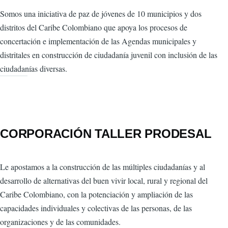
Somos una iniciativa de paz de jóvenes de 10 municipios y dos
distritos del Caribe Colombiano que apoya los procesos de
concertación e implementación de las Agendas municipales y
distritales en construcción de ciudadanía juvenil con inclusión de las
ciudadanías diversas.
CORPORACIÓN TALLER PRODESAL
Le apostamos a la construcción de las múltiples ciudadanías y al
desarrollo de alternativas del buen vivir local, rural y regional del
Caribe Colombiano, con la potenciación y ampliación de las
capacidades individuales y colectivas de las personas, de las
organizaciones y de las comunidades.