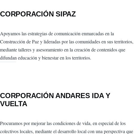
CORPORACIÓN SIPAZ
Apoyamos las estrategias de comunicación enmarcadas en la
Construcción de Paz y lideradas por las comunidades en sus territorios,
mediante talleres y asesoramiento en la creación de contenidos que
difundan educación y bienestar en los territorios.
CORPORACIÓN ANDARES IDA Y
VUELTA
Procuramos por mejorar las condiciones de vida, en especial de los
colectivos locales, mediante el desarrollo local con una perspectiva que