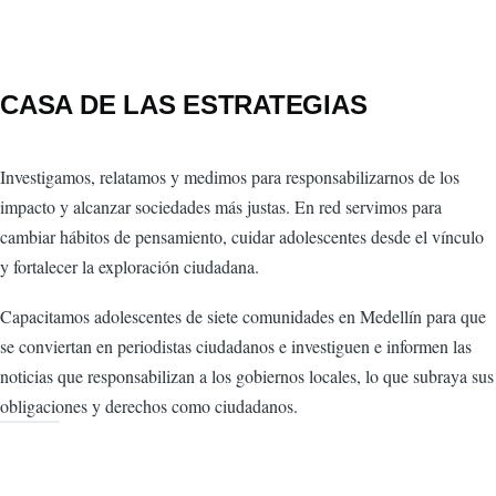
CASA DE LAS ESTRATEGIAS
Investigamos, relatamos y medimos para responsabilizarnos de los
impacto y alcanzar sociedades más justas. En red servimos para
cambiar hábitos de pensamiento, cuidar adolescentes desde el vínculo
y fortalecer la exploración ciudadana.
Capacitamos adolescentes de siete comunidades en Medellín para que
se conviertan en periodistas ciudadanos e investiguen e informen las
noticias que responsabilizan a los gobiernos locales, lo que subraya sus
obligaciones y derechos como ciudadanos.