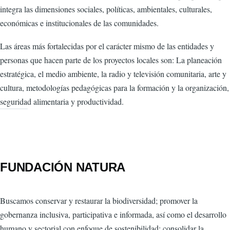
integra las dimensiones sociales, políticas, ambientales, culturales,
económicas e institucionales de las comunidades.
Las áreas más fortalecidas por el carácter mismo de las entidades y
personas que hacen parte de los proyectos locales son: La planeación
estratégica, el medio ambiente, la radio y televisión comunitaria, arte y
cultura, metodologías pedagógicas para la formación y la organización,
seguridad alimentaria y productividad.
FUNDACIÓN NATURA
Buscamos conservar y restaurar la biodiversidad; promover la
gobernanza inclusiva, participativa e informada, así como el desarrollo
humano y sectorial con enfoque de sostenibilidad; consolidar la