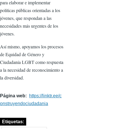
para elaborar e implementar
políticas públicas orientadas a los
jóvenes, que respondan a las
necesidades más urgentes de los
jóvenes.
Así mismo, apoyamos los procesos
de Equidad de Género y
Ciudadanía LGBT como respuesta
a la necesidad de reconocimiento a
la diversidad.
Página web
https://linktr.ee/c
onstruyendociudadania
Etiquetas