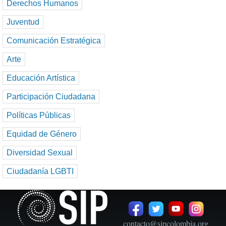
Derechos Humanos
Juventud
Comunicación Estratégica
Arte
Educación Artística
Participación Ciudadana
Políticas Públicas
Equidad de Género
Diversidad Sexual
Ciudadanía LGBTI
contacto@sipcolombia.org