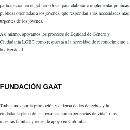
participación en el gobierno local para elaborar e implementar políticas
públicas orientadas a los jóvenes, que respondan a las necesidades más
urgentes de los jóvenes.
Así mismo, apoyamos los procesos de Equidad de Género y
Ciudadanía LGBT como respuesta a la necesidad de reconocimiento a
la diversidad.
FUNDACIÓN GAAT
Trabajamos por la promoción y defensa de los derechos y la
ciudadanía plena de las personas con experiencias de vida Trans,
nuestras familias y redes de apoyo en Colombia.