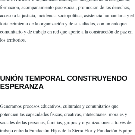
formación, acompañamiento psicosocial, promoción de los derechos,
acceso a la justicia, incidencia sociopolítica, asistencia humanitaria y el
fortalecimiento de la organización y de sus aliados, con un enfoque
comunitario y de trabajo en red que aporte a la construcción de paz en
los territorios.
UNIÓN TEMPORAL CONSTRUYENDO
ESPERANZA
Generamos procesos educativos, culturales y comunitarios que
potencien las capacidades físicas, creativas, intelectuales, morales y
sociales de las personas, familias, grupos y organizaciones a través del
trabajo entre la Fundación Hijos de la Sierra Flor y Fundación Equipo