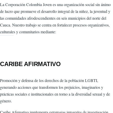
La Corporación Colombia Joven es una organización social sin ánimo
de lucro que promueve el desarrollo integral de la niñez, la juventud y
las comunidades afrodescendientes en seis municipios del norte del
Cauca. Nuestro trabajo se centra en fortalecer procesos organizativos,
culturales y comunitarios mediante:
CARIBE AFIRMATIVO
Promoción y defensa de los derechos de la población LGBTI,
generando acciones que transformen los prejuicios, imaginarios y
prácticas sociales e institucionales en torno a la diversidad sexual y de
género.
Caribe Afirmativo implementa estrategias integrales de investigación,