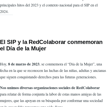
principales hitos del 2023 y el contexto nacional para el SIP en el
2024.
El SIP y la RedColaborar conmemoran
el Día de la Mujer
8 de marzo de 2023
Hoy,
, se conmemora el “Día de la Mujer”, una
fecha en la que se reconocen las luchas de las niñas, adultas y ancianas
que siguen conquistando derechos para las futuras generaciones.
Nos unimos diversas organizaciones sociales de RedColaborar
para relatar de forma conjunta la labor de estas manos amigas de las
mujeres, que las apoyan en su búsqueda por conformar una sociedad
en la que tod@s tengamos una vida digna.