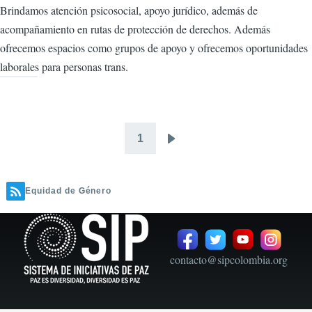
Brindamos atención psicosocial, apoyo jurídico, además de
acompañamiento en rutas de protección de derechos. Además
ofrecemos espacios como grupos de apoyo y ofrecemos oportunidades
laborales para personas trans.
1
Paginación
Siguiente
página
Equidad de Género
contacto@sipcolombia.org