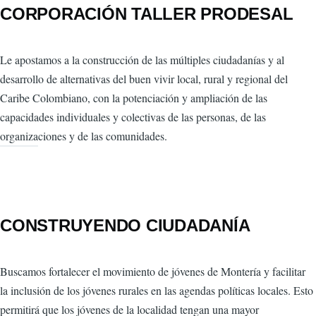
CORPORACIÓN TALLER PRODESAL
Le apostamos a la construcción de las múltiples ciudadanías y al
desarrollo de alternativas del buen vivir local, rural y regional del
Caribe Colombiano, con la potenciación y ampliación de las
capacidades individuales y colectivas de las personas, de las
organizaciones y de las comunidades.
CONSTRUYENDO CIUDADANÍA
Buscamos fortalecer el movimiento de jóvenes de Montería y facilitar
la inclusión de los jóvenes rurales en las agendas políticas locales. Esto
permitirá que los jóvenes de la localidad tengan una mayor