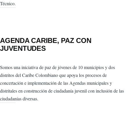
Técnico.
AGENDA CARIBE, PAZ CON
JUVENTUDES
Somos una iniciativa de paz de jóvenes de 10 municipios y dos
distritos del Caribe Colombiano que apoya los procesos de
concertación e implementación de las Agendas municipales y
distritales en construcción de ciudadanía juvenil con inclusión de las
ciudadanías diversas.