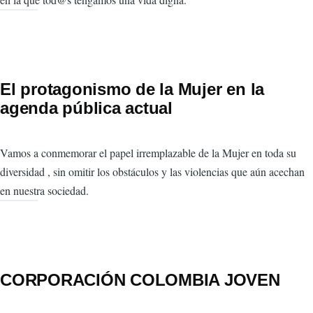
El protagonismo de la Mujer en la
agenda pública actual
Vamos a conmemorar el papel irremplazable de la Mujer en toda su
diversidad , sin omitir los obstáculos y las violencias que aún acechan
en nuestra sociedad.
CORPORACIÓN COLOMBIA JOVEN