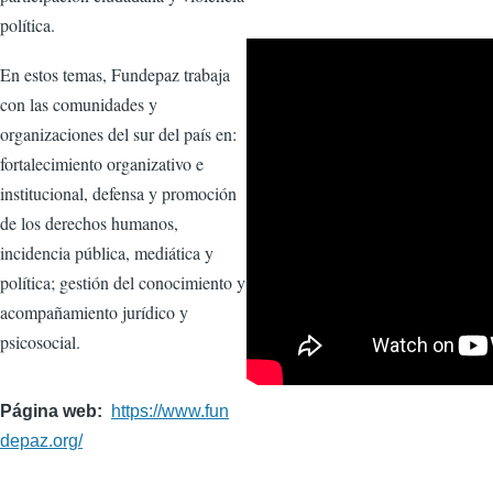
política.
En estos temas, Fundepaz trabaja
con las comunidades y
organizaciones del sur del país en:
fortalecimiento organizativo e
institucional, defensa y promoción
de los derechos humanos,
incidencia pública, mediática y
política; gestión del conocimiento y
acompañamiento jurídico y
psicosocial.
Página web
https://www.fun
depaz.org/