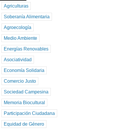
Agriculturas
Soberanía Alimentaria
Agroecología
Medio Ambiente
Energías Renovables
Asociatividad
Economía Solidaria
Comercio Justo
Sociedad Campesina
Memoria Biocultural
Participación Ciudadana
Equidad de Género