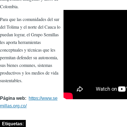
Colombia.
Para que las comunidades del sur
del Tolima y el norte del Cauca lo
puedan lograr, el Grupo Semillas
les aporta herramientas
conceptuales y técnicas que les
permitan defender su autonomía,
sus bienes comunes, sistemas
productivos y los medios de vida
sustentables.
Página web
https://www.se
millas.org.co/
Etiquetas